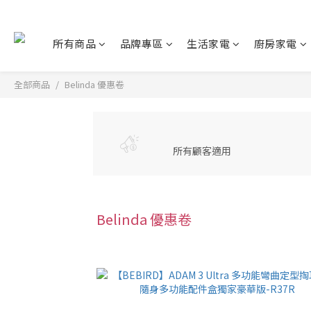
所有商品
品牌專區
生活家電
廚房家電
全部商品
Belinda 優惠卷
所有顧客適用
Belinda 優惠卷