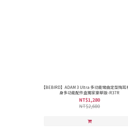
【BEBIRD】ADAM 3 Ultra 多功能彎曲定型掏耳棒
身多功能配件盒獨家豪華版-R37R
NT$1,280
NT$2,680